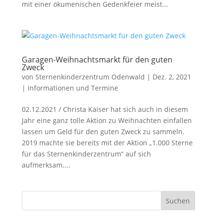
mit einer ökumenischen Gedenkfeier meist...
Garagen-Weihnachtsmarkt für den guten
Zweck
von
Sternenkinderzentrum Odenwald
|
Dez. 2, 2021
|
Informationen und Termine
02.12.2021 / Christa Kaiser hat sich auch in diesem
Jahr eine ganz tolle Aktion zu Weihnachten einfallen
lassen um Geld für den guten Zweck zu sammeln.
2019 machte sie bereits mit der Aktion „1.000 Sterne
für das Sternenkinderzentrum“ auf sich
aufmerksam....