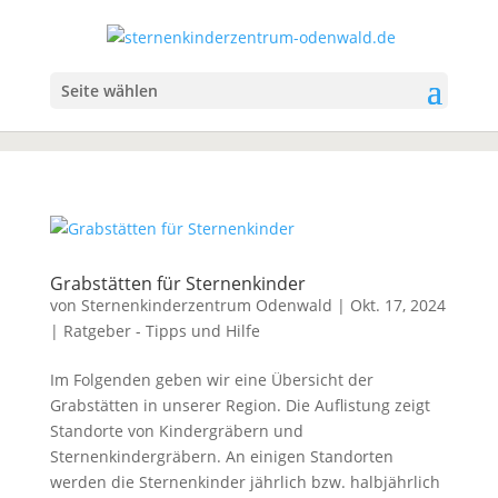
Seite wählen
Grabstätten für Sternenkinder
von
Sternenkinderzentrum Odenwald
|
Okt. 17, 2024
|
Ratgeber - Tipps und Hilfe
Im Folgenden geben wir eine Übersicht der
Grabstätten in unserer Region. Die Auflistung zeigt
Standorte von Kindergräbern und
Sternenkindergräbern. An einigen Standorten
werden die Sternenkinder jährlich bzw. halbjährlich