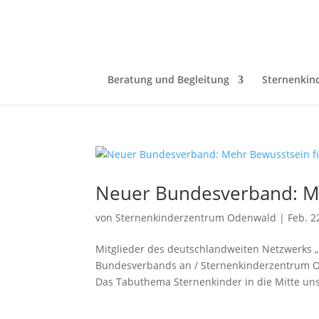
Beratung und Begleitung
Sternenkin
Neuer Bundesverband: Me
von
Sternenkinderzentrum Odenwald
|
Feb. 2
Mitglieder des deutschlandweiten Netzwerks 
Bundesverbands an / Sternenkinderzentrum Od
Das Tabuthema Sternenkinder in die Mitte uns