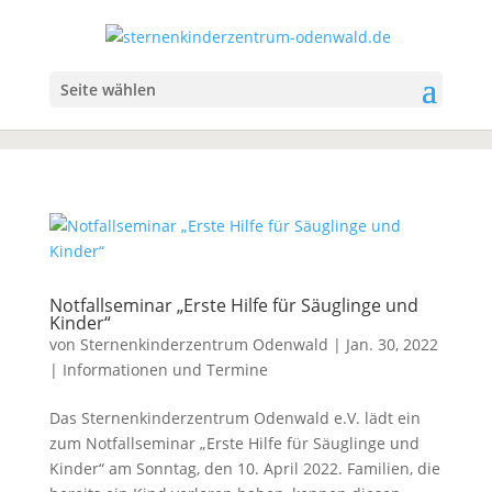
Seite wählen
Notfallseminar „Erste Hilfe für Säuglinge und
Kinder“
von
Sternenkinderzentrum Odenwald
|
Jan. 30, 2022
|
Informationen und Termine
Das Sternenkinderzentrum Odenwald e.V. lädt ein
zum Notfallseminar „Erste Hilfe für Säuglinge und
Kinder“ am Sonntag, den 10. April 2022. Familien, die