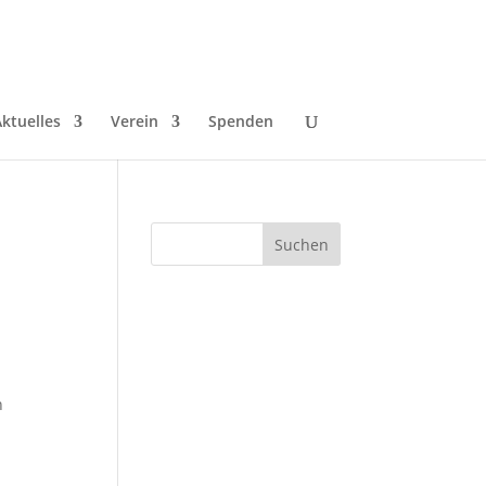
ktuelles
Verein
Spenden
n