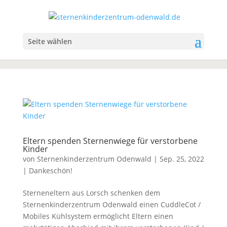
Seite wählen
Eltern spenden Sternenwiege für verstorbene
Kinder
von
Sternenkinderzentrum Odenwald
|
Sep. 25, 2022
|
Dankeschön!
Sterneneltern aus Lorsch schenken dem
Sternenkinderzentrum Odenwald einen CuddleCot /
Mobiles Kühlsystem ermöglicht Eltern einen