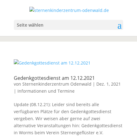
Seite wählen
Gedenkgottesdienst am 12.12.2021
von
Sternenkinderzentrum Odenwald
|
Dez. 1, 2021
|
Informationen und Termine
Update (08.12.21): Leider sind bereits alle
verfügbaren Plätze für den Gedenkgottesdienst
vergeben. Wir weisen aber gerne auf zwei
alternative Veranstaltungen hin: Gedenkgottesdienst
in Worms beim Verein Sternengeflüster e.V.