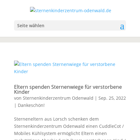
Seite wählen
Eltern spenden Sternenwiege für verstorbene
Kinder
von
Sternenkinderzentrum Odenwald
|
Sep. 25, 2022
|
Dankeschön!
Sterneneltern aus Lorsch schenken dem
Sternenkinderzentrum Odenwald einen CuddleCot /
Mobiles Kühlsystem ermöglicht Eltern einen