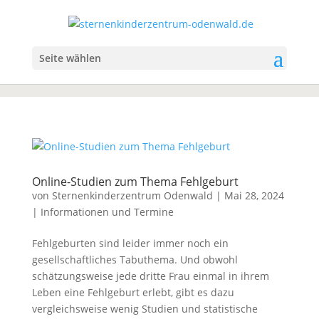
Seite wählen
Online-Studien zum Thema Fehlgeburt
von
Sternenkinderzentrum Odenwald
|
Mai 28, 2024
|
Informationen und Termine
Fehlgeburten sind leider immer noch ein
gesellschaftliches Tabuthema. Und obwohl
schätzungsweise jede dritte Frau einmal in ihrem
Leben eine Fehlgeburt erlebt, gibt es dazu
vergleichsweise wenig Studien und statistische