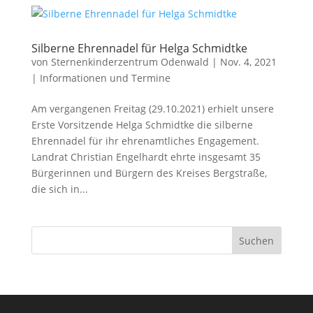
Silberne Ehrennadel für Helga Schmidtke
von
Sternenkinderzentrum Odenwald
|
Nov. 4, 2021
|
Informationen und Termine
Am vergangenen Freitag (29.10.2021) erhielt unsere
Erste Vorsitzende Helga Schmidtke die silberne
Ehrennadel für ihr ehrenamtliches Engagement.
Landrat Christian Engelhardt ehrte insgesamt 35
Bürgerinnen und Bürgern des Kreises Bergstraße,
die sich in...