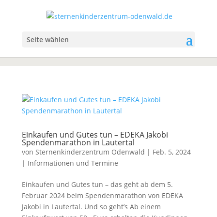
Seite wählen
Einkaufen und Gutes tun – EDEKA Jakobi
Spendenmarathon in Lautertal
von
Sternenkinderzentrum Odenwald
|
Feb. 5, 2024
|
Informationen und Termine
Einkaufen und Gutes tun – das geht ab dem 5.
Februar 2024 beim Spendenmarathon von EDEKA
Jakobi in Lautertal. Und so geht’s Ab einem