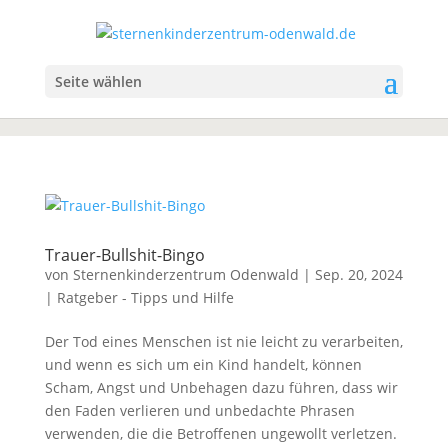
Seite wählen
Trauer-Bullshit-Bingo
von
Sternenkinderzentrum Odenwald
|
Sep. 20, 2024
|
Ratgeber - Tipps und Hilfe
Der Tod eines Menschen ist nie leicht zu verarbeiten,
und wenn es sich um ein Kind handelt, können
Scham, Angst und Unbehagen dazu führen, dass wir
den Faden verlieren und unbedachte Phrasen
verwenden, die die Betroffenen ungewollt verletzen.