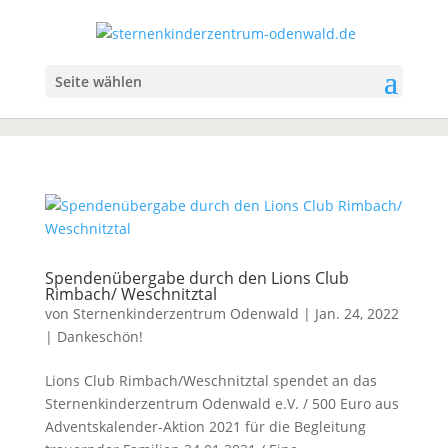
Seite wählen
Spendenübergabe durch den Lions Club
Rimbach/ Weschnitztal
von
Sternenkinderzentrum Odenwald
|
Jan. 24, 2022
|
Dankeschön!
Lions Club Rimbach/Weschnitztal spendet an das
Sternenkinderzentrum Odenwald e.V. / 500 Euro aus
Adventskalender-Aktion 2021 für die Begleitung