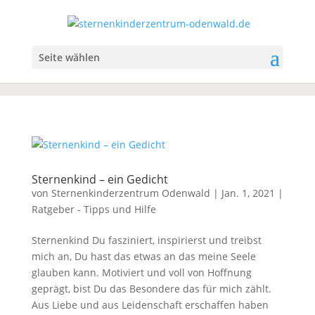
Seite wählen
Sternenkind – ein Gedicht
von
Sternenkinderzentrum Odenwald
|
Jan. 1, 2021
|
Ratgeber - Tipps und Hilfe
Sternenkind Du fasziniert, inspirierst und treibst
mich an, Du hast das etwas an das meine Seele
glauben kann. Motiviert und voll von Hoffnung
geprägt, bist Du das Besondere das für mich zählt.
Aus Liebe und aus Leidenschaft erschaffen haben