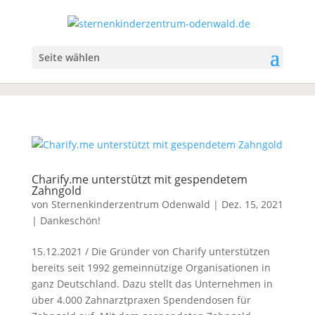
Seite wählen
Charify.me unterstützt mit gespendetem
Zahngold
von
Sternenkinderzentrum Odenwald
|
Dez. 15, 2021
|
Dankeschön!
15.12.2021 / Die Gründer von Charify unterstützen
bereits seit 1992 gemeinnützige Organisationen in
ganz Deutschland. Dazu stellt das Unternehmen in
über 4.000 Zahnarztpraxen Spendendosen für