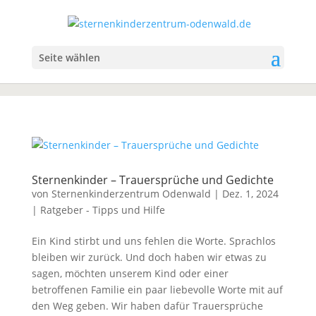
Seite wählen
Sternenkinder – Trauersprüche und Gedichte
von
Sternenkinderzentrum Odenwald
|
Dez. 1, 2024
|
Ratgeber - Tipps und Hilfe
Ein Kind stirbt und uns fehlen die Worte. Sprachlos
bleiben wir zurück. Und doch haben wir etwas zu
sagen, möchten unserem Kind oder einer
betroffenen Familie ein paar liebevolle Worte mit auf
den Weg geben. Wir haben dafür Trauersprüche