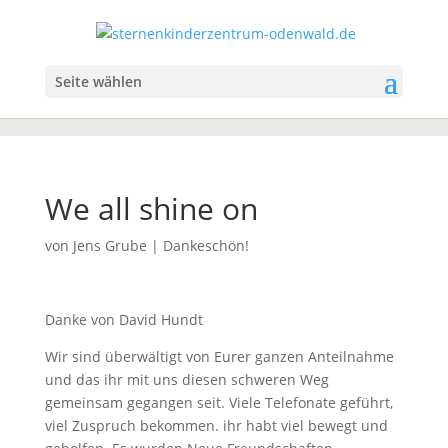
Seite wählen
We all shine on
von
Jens Grube
|
Dankeschön!
Danke von David Hundt
Wir sind überwältigt von Eurer ganzen Anteilnahme
und das ihr mit uns diesen schweren Weg
gemeinsam gegangen seit. Viele Telefonate geführt,
viel Zuspruch bekommen. ihr habt viel bewegt und