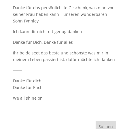
Danke für das persönlichste Geschenk, was man von
seiner Frau haben kann – unseren wunderbaren
Sohn Fynnley
Ich kann dir nicht oft genug danken
Danke für Dich, Danke für alles
Ihr beide seot das beste und schönste was mir in
meinem Leben passiert ist, dafür möchte ich danken
——-
Danke für dich
Danke für Euch
We all shine on