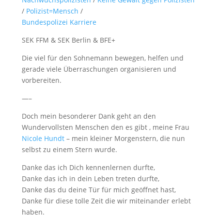
/
Polizist=Mensch
/
Bundespolizei Karriere
SEK FFM & SEK Berlin & BFE+
Die viel für den Sohnemann bewegen, helfen und
gerade viele Überraschungen organisieren und
vorbereiten.
—–
Doch mein besonderer Dank geht an den
Wundervollsten Menschen den es gibt , meine Frau
Nicole Hundt
– mein kleiner Morgenstern, die nun
selbst zu einem Stern wurde.
Danke das ich Dich kennenlernen durfte,
Danke das ich in dein Leben treten durfte,
Danke das du deine Tür für mich geöffnet hast,
Danke für diese tolle Zeit die wir miteinander erlebt
haben.