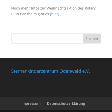
Noch mehr Infos zur Weihnachtsaktion des Rotary
Club Bensheim gibt es
[hier]
.
Sternenkinderzentrum Odenwald e.V.
Impressum
Datenschutzerklärung