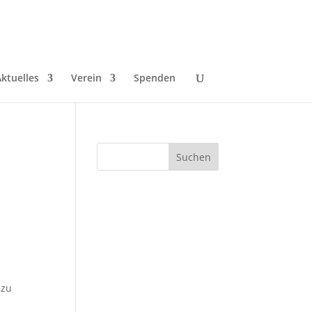
ktuelles
Verein
Spenden
 zu