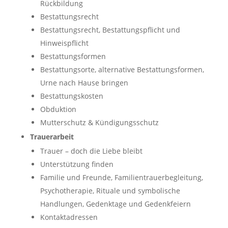
Rückbildung
Bestattungsrecht
Bestattungsrecht, Bestattungspflicht und
Hinweispflicht
Bestattungsformen
Bestattungsorte, alternative Bestattungsformen,
Urne nach Hause bringen
Bestattungskosten
Obduktion
Mutterschutz & Kündigungsschutz
Trauerarbeit
Trauer – doch die Liebe bleibt
Unterstützung finden
Familie und Freunde, Familientrauerbegleitung,
Psychotherapie, Rituale und symbolische
Handlungen, Gedenktage und Gedenkfeiern
Kontaktadressen