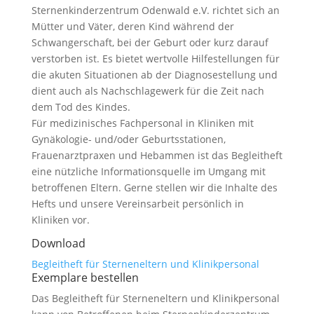
Sternenkinderzentrum Odenwald e.V. richtet sich an
Mütter und Väter, deren Kind während der
Schwangerschaft, bei der Geburt oder kurz darauf
verstorben ist. Es bietet wertvolle Hilfestellungen für
die akuten Situationen ab der Diagnosestellung und
dient auch als Nachschlagewerk für die Zeit nach
dem Tod des Kindes.
Für medizinisches Fachpersonal in Kliniken mit
Gynäkologie- und/oder Geburtsstationen,
Frauenarztpraxen und Hebammen ist das Begleitheft
eine nützliche Informationsquelle im Umgang mit
betroffenen Eltern. Gerne stellen wir die Inhalte des
Hefts und unsere Vereinsarbeit persönlich in
Kliniken vor.
Download
Begleitheft für Sterneneltern und Klinikpersonal
Exemplare bestellen
Das Begleitheft für Sterneneltern und Klinikpersonal