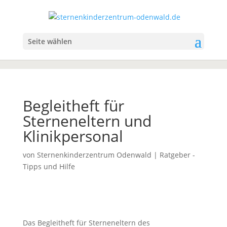
Seite wählen
Begleitheft für
Sterneneltern und
Klinikpersonal
von
Sternenkinderzentrum Odenwald
|
Ratgeber -
Tipps und Hilfe
Das Begleitheft für Sterneneltern des