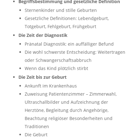
Begriffsbestimmung und gesetzliche Definition
Sternenkinder und stille Geburten
Gesetzliche Definitionen: Lebendgeburt,
Totgeburt, Fehlgeburt, Frühgeburt
Die Zeit der Diagnostik
Pränatal Diagnostik: ein auffälliger Befund
Die wohl schwerste Entscheidung: Weitertragen
oder Schwangerschaftsabbruch
Wenn das Kind plötzlich stirbt
Die Zeit bis zur Geburt
Ankunft im Krankenhaus
Zuweisung Patientenzimmer – Zimmerwahl,
Ultraschallbilder und Aufzeichnung der
Herztöne, Begleitung durch Angehörige,
Beachtung religiöser Besonderheiten und
Traditionen
Die Geburt