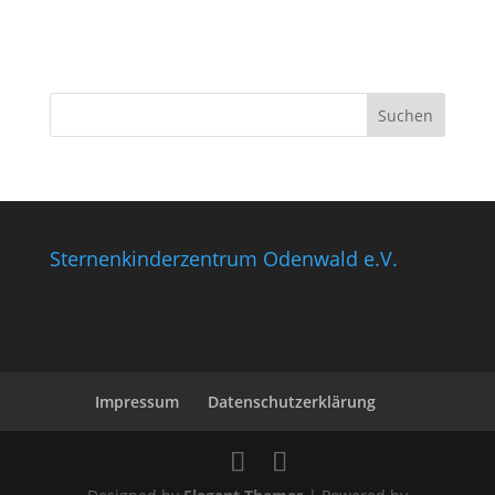
Sternenkinderzentrum Odenwald e.V.
Impressum
Datenschutzerklärung