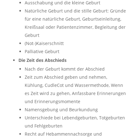
Ausschabung und die kleine Geburt
Natürliche Geburt und die stille Geburt: Gründe
für eine natürliche Geburt, Geburtseinleitung,
Kreißsaal oder Patientenzimmer, Begleitung der
Geburt
(Not-)Kaiserschnitt
Palliative Geburt
Die Zeit des Abschieds
Nach der Geburt kommt der Abschied
Zeit zum Abschied geben und nehmen,
Kühlung, CudleCot und Wassermethode, Wenn
es Zeit wird zu gehen, Anfassbare Erinnerungen
und Erinnerungsmomente
Namensgebung und Beurkundung
Unterschiede bei Lebendgeburten, Totgeburten
und Fehlgeburten
Recht auf Hebammennachsorge und