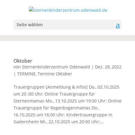
Seite wählen
Oktober
von
Sternenkinderzentrum Odenwald
|
Dez. 28, 2022
|
TERMINE
,
Termine Oktober
Trauergruppen [Anmeldung & Infos] Do., 02.10.2025
um 20 :00 Uhr: Online Trauergruppe für
Sternenmamas Mo., 13.10.2025 um 19:00 Uhr: Online
Trauergruppe für Regenbogenmamas Do.,
16.10.2025 um 16:00 Uhr: Kindertrauergruppe in
Gadernheim Mi., 22.10.2025 um 20:00 Uhr:...