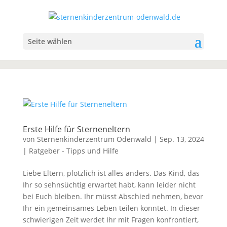
Seite wählen
Erste Hilfe für Sterneneltern
von
Sternenkinderzentrum Odenwald
|
Sep. 13, 2024
|
Ratgeber - Tipps und Hilfe
Liebe Eltern, plötzlich ist alles anders. Das Kind, das
Ihr so sehnsüchtig erwartet habt, kann leider nicht
bei Euch bleiben. Ihr müsst Abschied nehmen, bevor
Ihr ein gemeinsames Leben teilen konntet. In dieser
schwierigen Zeit werdet Ihr mit Fragen konfrontiert,