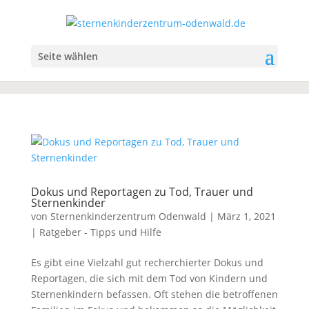
Seite wählen
Dokus und Reportagen zu Tod, Trauer und
Sternenkinder
von
Sternenkinderzentrum Odenwald
|
März 1, 2021
|
Ratgeber - Tipps und Hilfe
Es gibt eine Vielzahl gut recherchierter Dokus und
Reportagen, die sich mit dem Tod von Kindern und
Sternenkindern befassen. Oft stehen die betroffenen