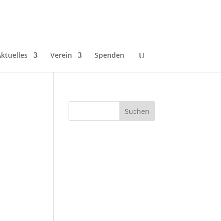
ktuelles
Verein
Spenden