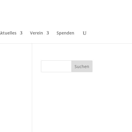
ktuelles
Verein
Spenden