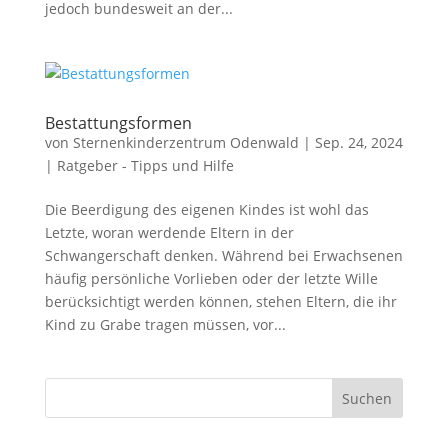
jedoch bundesweit an der...
Bestattungsformen
von
Sternenkinderzentrum Odenwald
|
Sep. 24, 2024
|
Ratgeber - Tipps und Hilfe
Die Beerdigung des eigenen Kindes ist wohl das
Letzte, woran werdende Eltern in der
Schwangerschaft denken. Während bei Erwachsenen
häufig persönliche Vorlieben oder der letzte Wille
berücksichtigt werden können, stehen Eltern, die ihr
Kind zu Grabe tragen müssen, vor...