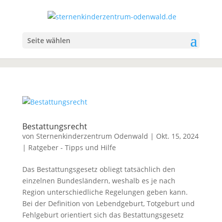
Seite wählen
Bestattungsrecht
von
Sternenkinderzentrum Odenwald
|
Okt. 15, 2024
|
Ratgeber - Tipps und Hilfe
Das Bestattungsgesetz obliegt tatsächlich den
einzelnen Bundesländern, weshalb es je nach
Region unterschiedliche Regelungen geben kann.
Bei der Definition von Lebendgeburt, Totgeburt und
Fehlgeburt orientiert sich das Bestattungsgesetz