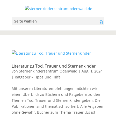
Seite wählen
Literatur zu Tod, Trauer und Sternenkinder
von
Sternenkinderzentrum Odenwald
|
Aug. 1, 2024
|
Ratgeber - Tipps und Hilfe
Mit unseren Literaturempfehlungen möchten wir
einen Überblick zu Büchern und Ratgebern zu den
Themen Tod, Trauer und Sternenkinder geben. Die
Publikationen sind thematisch sortiert. Alle Angaben
ohne Gewähr. Bücher zum Thema Trauer „Es ist