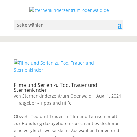
Seite wählen
Filme und Serien zu Tod, Trauer und
Sternenkinder
von
Sternenkinderzentrum Odenwald
|
Aug. 1, 2024
|
Ratgeber - Tipps und Hilfe
Obwohl Tod und Trauer in Film und Fernsehen oft
zur Handlung dazugehören, so scheint es doch nur
eine vergleichsweise kleine Auswahl an Filmen und