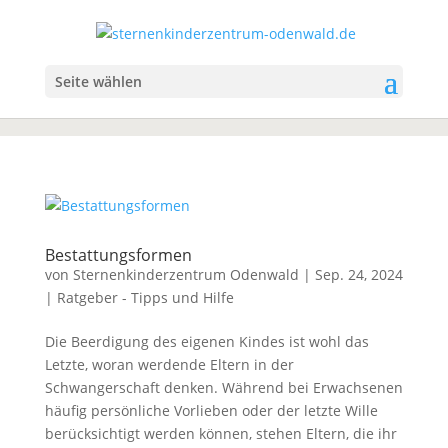
Seite wählen
Bestattungsformen
von
Sternenkinderzentrum Odenwald
|
Sep. 24, 2024
|
Ratgeber - Tipps und Hilfe
Die Beerdigung des eigenen Kindes ist wohl das
Letzte, woran werdende Eltern in der
Schwangerschaft denken. Während bei Erwachsenen
häufig persönliche Vorlieben oder der letzte Wille
berücksichtigt werden können, stehen Eltern, die ihr