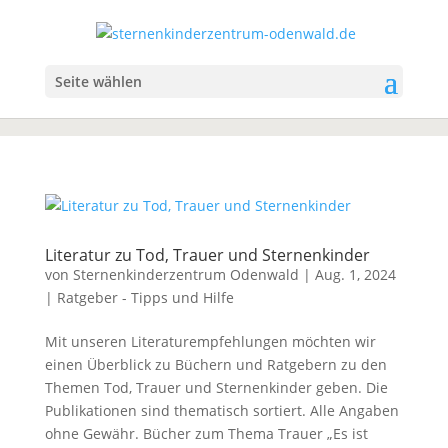
Seite wählen
Literatur zu Tod, Trauer und Sternenkinder
von
Sternenkinderzentrum Odenwald
|
Aug. 1, 2024
|
Ratgeber - Tipps und Hilfe
Mit unseren Literaturempfehlungen möchten wir
einen Überblick zu Büchern und Ratgebern zu den
Themen Tod, Trauer und Sternenkinder geben. Die
Publikationen sind thematisch sortiert. Alle Angaben
ohne Gewähr. Bücher zum Thema Trauer „Es ist