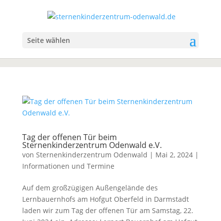
Seite wählen
Tag der offenen Tür beim
Sternenkinderzentrum Odenwald e.V.
von
Sternenkinderzentrum Odenwald
|
Mai 2, 2024
|
Informationen und Termine
Auf dem großzügigen Außengelände des
Lernbauernhofs am Hofgut Oberfeld in Darmstadt
laden wir zum Tag der offenen Tür am Samstag, 22.