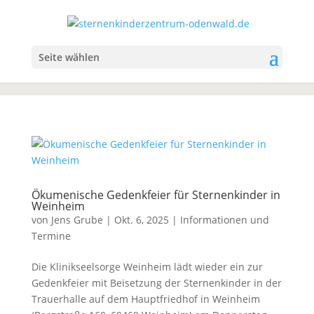
Seite wählen
Ökumenische Gedenkfeier für Sternenkinder in
Weinheim
von
Jens Grube
|
Okt. 6, 2025
|
Informationen und
Termine
Die Klinikseelsorge Weinheim lädt wieder ein zur
Gedenkfeier mit Beisetzung der Sternenkinder in der
Trauerhalle auf dem Hauptfriedhof in Weinheim