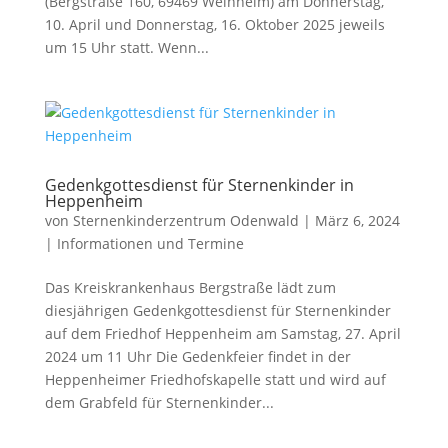
(Bergstraße 160, 69469 Weinheim) am Donnerstag,
10. April und Donnerstag, 16. Oktober 2025 jeweils
um 15 Uhr statt. Wenn...
Gedenkgottesdienst für Sternenkinder in
Heppenheim
von
Sternenkinderzentrum Odenwald
|
März 6, 2024
|
Informationen und Termine
Das Kreiskrankenhaus Bergstraße lädt zum
diesjährigen Gedenkgottesdienst für Sternenkinder
auf dem Friedhof Heppenheim am Samstag, 27. April
2024 um 11 Uhr Die Gedenkfeier findet in der
Heppenheimer Friedhofskapelle statt und wird auf
dem Grabfeld für Sternenkinder...