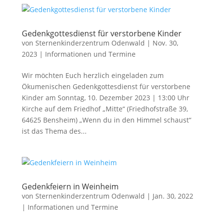
Gedenkgottesdienst für verstorbene Kinder
von
Sternenkinderzentrum Odenwald
|
Nov. 30,
2023
|
Informationen und Termine
Wir möchten Euch herzlich eingeladen zum
Ökumenischen Gedenkgottesdienst für verstorbene
Kinder am Sonntag, 10. Dezember 2023 | 13:00 Uhr
Kirche auf dem Friedhof „Mitte“ (Friedhofstraße 39,
64625 Bensheim) „Wenn du in den Himmel schaust“
ist das Thema des...
Gedenkfeiern in Weinheim
von
Sternenkinderzentrum Odenwald
|
Jan. 30, 2022
|
Informationen und Termine