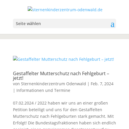
Seite wählen
Gestaffelter Mutterschutz nach Fehlgeburt –
jetzt!
von
Sternenkinderzentrum Odenwald
|
Feb. 7, 2024
|
Informationen und Termine
07.02.2024 / 2022 haben wir uns an einer großen
Petition beteiligt und uns für den Gestaffelten
Mutterschutz nach Fehlgeburten stark gemacht. Mit
Erfolgt! Die Bundestagsfraktionen haben sich endlich