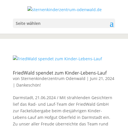
Seite wählen
FriedWald spendet zum Kinder-Lebens-Lauf
von
Sternenkinderzentrum Odenwald
|
Juni 21, 2024
|
Dankeschön!
Darmstadt, 21.06.2024 / Mit strahlenden Gesichtern
lief das Rad- und Lauf-Team der FriedWald GmbH
zur Fackelübergabe beim diesjährigen Kinder-
Lebens-Lauf am Hofgut Oberfeld in Darmstadt ein.
Zu unser aller Freude überreichte das Team rund