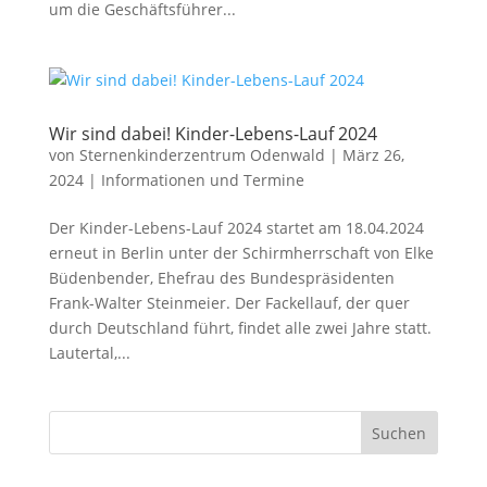
um die Geschäftsführer...
Wir sind dabei! Kinder-Lebens-Lauf 2024
von
Sternenkinderzentrum Odenwald
|
März 26,
2024
|
Informationen und Termine
Der Kinder-Lebens-Lauf 2024 startet am 18.04.2024
erneut in Berlin unter der Schirmherrschaft von Elke
Büdenbender, Ehefrau des Bundespräsidenten
Frank-Walter Steinmeier. Der Fackellauf, der quer
durch Deutschland führt, findet alle zwei Jahre statt.
Lautertal,...