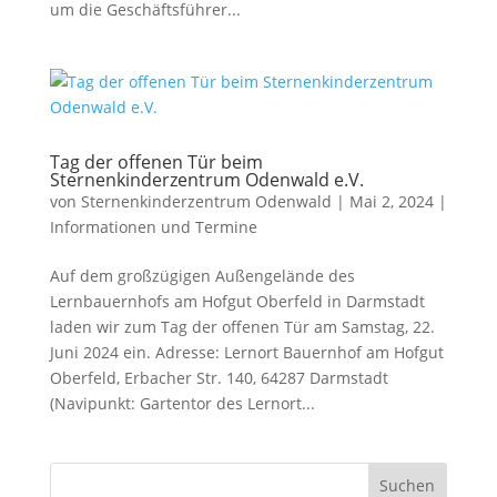
um die Geschäftsführer...
Tag der offenen Tür beim
Sternenkinderzentrum Odenwald e.V.
von
Sternenkinderzentrum Odenwald
|
Mai 2, 2024
|
Informationen und Termine
Auf dem großzügigen Außengelände des
Lernbauernhofs am Hofgut Oberfeld in Darmstadt
laden wir zum Tag der offenen Tür am Samstag, 22.
Juni 2024 ein. Adresse: Lernort Bauernhof am Hofgut
Oberfeld, Erbacher Str. 140, 64287 Darmstadt
(Navipunkt: Gartentor des Lernort...