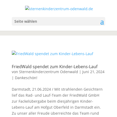
Seite wählen
FriedWald spendet zum Kinder-Lebens-Lauf
von
Sternenkinderzentrum Odenwald
|
Juni 21, 2024
|
Dankeschön!
Darmstadt, 21.06.2024 / Mit strahlenden Gesichtern
lief das Rad- und Lauf-Team der FriedWald GmbH
zur Fackelübergabe beim diesjährigen Kinder-
Lebens-Lauf am Hofgut Oberfeld in Darmstadt ein.
Zu unser aller Freude überreichte das Team rund