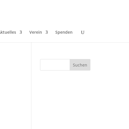
ktuelles
Verein
Spenden