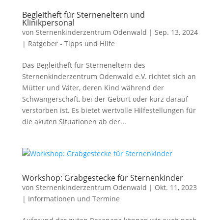
Begleitheft für Sterneneltern und
Klinikpersonal
von
Sternenkinderzentrum Odenwald
|
Sep. 13, 2024
|
Ratgeber - Tipps und Hilfe
Das Begleitheft für Sterneneltern des
Sternenkinderzentrum Odenwald e.V. richtet sich an
Mütter und Väter, deren Kind während der
Schwangerschaft, bei der Geburt oder kurz darauf
verstorben ist. Es bietet wertvolle Hilfestellungen für
die akuten Situationen ab der...
Workshop: Grabgestecke für Sternenkinder
von
Sternenkinderzentrum Odenwald
|
Okt. 11, 2023
|
Informationen und Termine