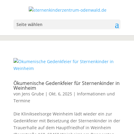
Seite wählen
Ökumenische Gedenkfeier für Sternenkinder in
Weinheim
von
Jens Grube
|
Okt. 6, 2025
|
Informationen und
Termine
Die Klinikseelsorge Weinheim lädt wieder ein zur
Gedenkfeier mit Beisetzung der Sternenkinder in der
Trauerhalle auf dem Hauptfriedhof in Weinheim