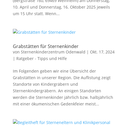
(Bergstraße 160, 69469 Weinheim) am Donnerstag,
10. April und Donnerstag, 16. Oktober 2025 jeweils
um 15 Uhr statt. Wenn...
Grabstätten für Sternenkinder
von
Sternenkinderzentrum Odenwald
|
Okt. 17, 2024
|
Ratgeber - Tipps und Hilfe
Im Folgenden geben wir eine Übersicht der
Grabstätten in unserer Region. Die Auflistung zeigt
Standorte von Kindergräbern und
Sternenkindergräbern. An einigen Standorten
werden die Sternenkinder jährlich bzw. halbjährlich
mit einer ökumenischen Gedenkfeier meist...