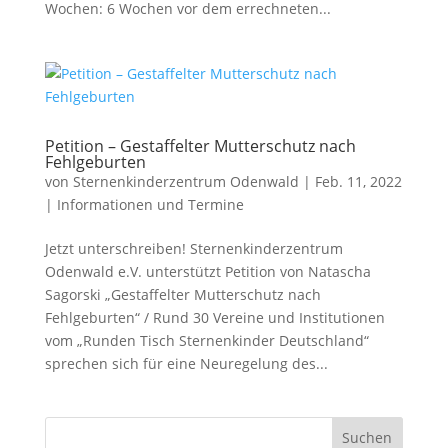
Wochen: 6 Wochen vor dem errechneten...
Petition – Gestaffelter Mutterschutz nach
Fehlgeburten
von
Sternenkinderzentrum Odenwald
|
Feb. 11, 2022
|
Informationen und Termine
Jetzt unterschreiben! Sternenkinderzentrum
Odenwald e.V. unterstützt Petition von Natascha
Sagorski „Gestaffelter Mutterschutz nach
Fehlgeburten“ / Rund 30 Vereine und Institutionen
vom „Runden Tisch Sternenkinder Deutschland“
sprechen sich für eine Neuregelung des...