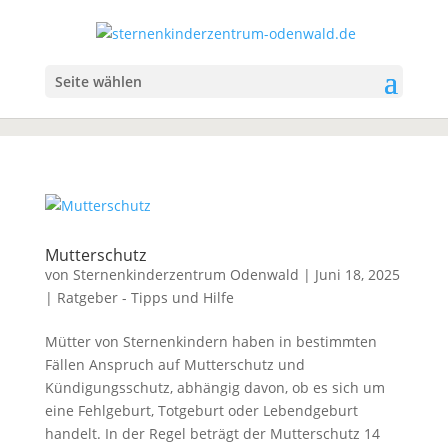
Seite wählen
Mutterschutz
von
Sternenkinderzentrum Odenwald
|
Juni 18, 2025
|
Ratgeber - Tipps und Hilfe
Mütter von Sternenkindern haben in bestimmten
Fällen Anspruch auf Mutterschutz und
Kündigungsschutz, abhängig davon, ob es sich um
eine Fehlgeburt, Totgeburt oder Lebendgeburt
handelt. In der Regel beträgt der Mutterschutz 14