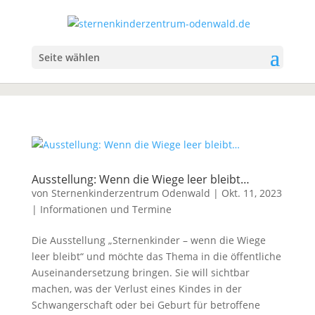
Seite wählen
Ausstellung: Wenn die Wiege leer bleibt…
von
Sternenkinderzentrum Odenwald
|
Okt. 11, 2023
|
Informationen und Termine
Die Ausstellung „Sternenkinder – wenn die Wiege
leer bleibt“ und möchte das Thema in die öffentliche
Auseinandersetzung bringen. Sie will sichtbar
machen, was der Verlust eines Kindes in der
Schwangerschaft oder bei Geburt für betroffene