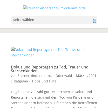
Seite wählen
Dokus und Reportagen zu Tod, Trauer und
Sternenkinder
von
Sternenkinderzentrum Odenwald
|
März 1, 2021
|
Ratgeber - Tipps und Hilfe
Es gibt eine Vielzahl gut recherchierter Dokus und
Reportagen, die sich mit dem Tod von Kindern und
Sternenkindern befassen. Oft stehen die betroffenen