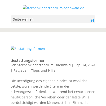
Seite wählen
Bestattungsformen
von
Sternenkinderzentrum Odenwald
|
Sep. 24, 2024
|
Ratgeber - Tipps und Hilfe
Die Beerdigung des eigenen Kindes ist wohl das
Letzte, woran werdende Eltern in der
Schwangerschaft denken. Während bei Erwachsenen
häufig persönliche Vorlieben oder der letzte Wille
berücksichtigt werden können, stehen Eltern, die ihr