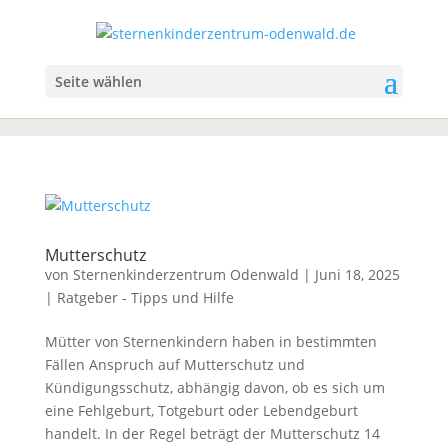
Seite wählen
Mutterschutz
von
Sternenkinderzentrum Odenwald
|
Juni 18, 2025
|
Ratgeber - Tipps und Hilfe
Mütter von Sternenkindern haben in bestimmten
Fällen Anspruch auf Mutterschutz und
Kündigungsschutz, abhängig davon, ob es sich um
eine Fehlgeburt, Totgeburt oder Lebendgeburt
handelt. In der Regel beträgt der Mutterschutz 14