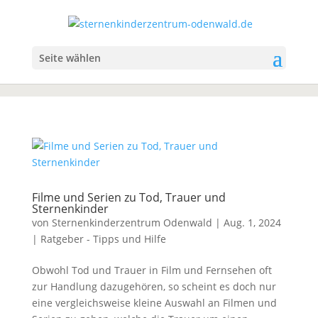
Seite wählen
Filme und Serien zu Tod, Trauer und
Sternenkinder
von
Sternenkinderzentrum Odenwald
|
Aug. 1, 2024
|
Ratgeber - Tipps und Hilfe
Obwohl Tod und Trauer in Film und Fernsehen oft
zur Handlung dazugehören, so scheint es doch nur
eine vergleichsweise kleine Auswahl an Filmen und