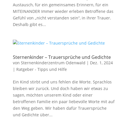
Austausch, für ein gemeinsames Erinnern, für ein
MITEINANDER Immer wieder erleben Betroffene das
Gefühl von „nicht verstanden sein“, in ihrer Trauer.
Deshalb gibt es...
Sternenkinder – Trauersprüche und Gedichte
von
Sternenkinderzentrum Odenwald
|
Dez. 1, 2024
|
Ratgeber - Tipps und Hilfe
Ein Kind stirbt und uns fehlen die Worte. Sprachlos
bleiben wir zurück. Und doch haben wir etwas zu
sagen, möchten unserem Kind oder einer
betroffenen Familie ein paar liebevolle Worte mit auf
den Weg geben. Wir haben dafür Trauersprüche
und Gedichte über...