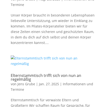
Termine
Unser Körper braucht in besonderen Lebensphasen
liebevolle Unterstützung, um wieder in Einklang zu
kommen. Im Pilates-Körperatelier bieten wir für
diese Zeiten einen sicheren und geschützten Raum,
in dem du dich auf dich selbst und deinen Körper
konzentrieren kannst....
Elternstammtisch trifft sich von nun an
regelmäßig
von
Jens Grube
|
Jan. 27, 2025
|
Informationen und
Termine
Elternstammtisch für verwaiste Eltern und
Großeltern Wir schaffen Raum für Gespräche, für