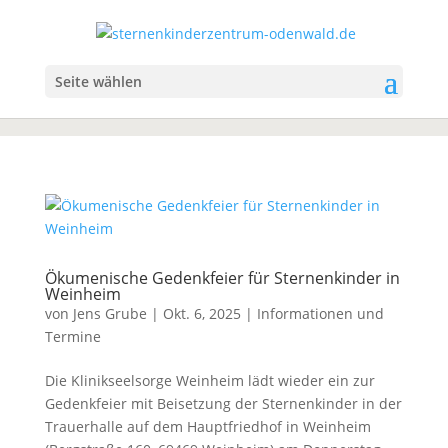
Seite wählen
Ökumenische Gedenkfeier für Sternenkinder in
Weinheim
von
Jens Grube
|
Okt. 6, 2025
|
Informationen und
Termine
Die Klinikseelsorge Weinheim lädt wieder ein zur
Gedenkfeier mit Beisetzung der Sternenkinder in der
Trauerhalle auf dem Hauptfriedhof in Weinheim