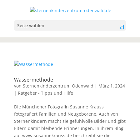
Seite wählen
Wassermethode
von
Sternenkinderzentrum Odenwald
|
März 1, 2024
|
Ratgeber - Tipps und Hilfe
Die Münchener Fotografin Susanne Krauss
fotografiert Familien und Neugeborene. Auch von
Sternenkindern macht sie gefühlvolle Bilder und gibt
Eltern damit bleibende Erinnerungen. In ihrem Blog
auf www.susannekrauss.de beschreibt sie die