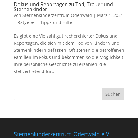
Dokus und Reportagen zu Tod, Trauer und
Sternenkinder
von
Sternenkinderzentrum Odenwald
|
März 1, 2021
|
Ratgeber - Tipps und Hilfe
Es gibt eine Vielzahl gut recherchierter Dokus und
Reportagen, die sich mit dem Tod von Kindern und
Sternenkindern befassen. Oft stehen die betroffenen
Familien im Fokus und bekommen so die Möglichkeit
ihre persönliche Geschichte zu erzählen, die
stellvertretend für...
Sternenkinderzentrum Odenwald e.V.