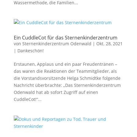
Wassermethode, die Familien...
Ein CuddleCot für das Sternenkinderzentrum
von
Sternenkinderzentrum Odenwald
|
Okt. 28, 2021
|
Dankeschön!
Erstaunen, Applaus und ein paar Freudentränen –
das waren die Reaktionen der Teammitglieder, als
die Vorstandsvorsitzende Helga Schmidtke folgende
Nachricht überbrachte: „Das Sternenkinderzentrum
Odenwald hat ab sofort Zugriff auf einen
CuddleCot!“...