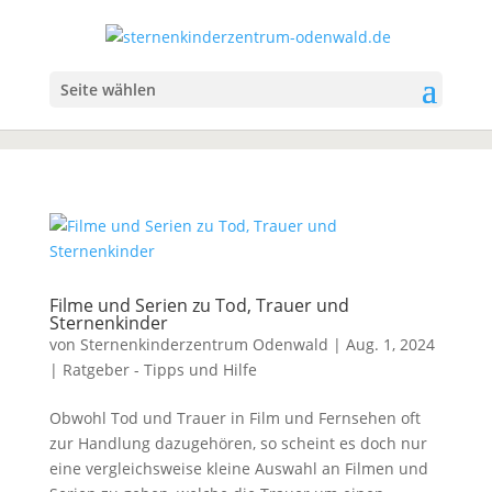
Seite wählen
Filme und Serien zu Tod, Trauer und
Sternenkinder
von
Sternenkinderzentrum Odenwald
|
Aug. 1, 2024
|
Ratgeber - Tipps und Hilfe
Obwohl Tod und Trauer in Film und Fernsehen oft
zur Handlung dazugehören, so scheint es doch nur
eine vergleichsweise kleine Auswahl an Filmen und