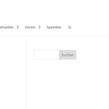
ktuelles
Verein
Spenden
/