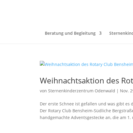
Beratung und Begleitung
Sternenkin
Weihnachtsaktion des Ro
von
Sternenkinderzentrum Odenwald
|
Nov. 2
Der erste Schnee ist gefallen und was gibt es
Der Rotary Club Bensheim-Südliche Bergstraße
handgemachte Adventsgestecke an, die am 1. 