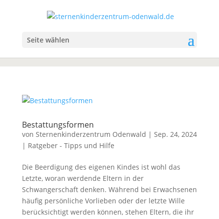
Seite wählen
Bestattungsformen
von
Sternenkinderzentrum Odenwald
|
Sep. 24, 2024
|
Ratgeber - Tipps und Hilfe
Die Beerdigung des eigenen Kindes ist wohl das
Letzte, woran werdende Eltern in der
Schwangerschaft denken. Während bei Erwachsenen
häufig persönliche Vorlieben oder der letzte Wille
berücksichtigt werden können, stehen Eltern, die ihr