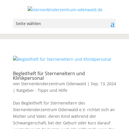
Seite wählen
Begleitheft für Sterneneltern und
Klinikpersonal
von
Sternenkinderzentrum Odenwald
|
Sep. 13, 2024
|
Ratgeber - Tipps und Hilfe
Das Begleitheft für Sterneneltern des
Sternenkinderzentrum Odenwald e.V. richtet sich an
Mütter und Väter, deren Kind während der
Schwangerschaft, bei der Geburt oder kurz darauf