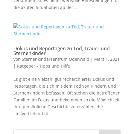
verstorben ist. Es bietet wertvolle Hilfestellungen für
die akuten Situationen ab der...
Dokus und Reportagen zu Tod, Trauer und
Sternenkinder
von
Sternenkinderzentrum Odenwald
|
März 1, 2021
|
Ratgeber - Tipps und Hilfe
Es gibt eine Vielzahl gut recherchierter Dokus und
Reportagen, die sich mit dem Tod von Kindern und
Sternenkindern befassen. Oft stehen die betroffenen
Familien im Fokus und bekommen so die Möglichkeit
ihre persönliche Geschichte zu erzählen, die
stellvertretend für...