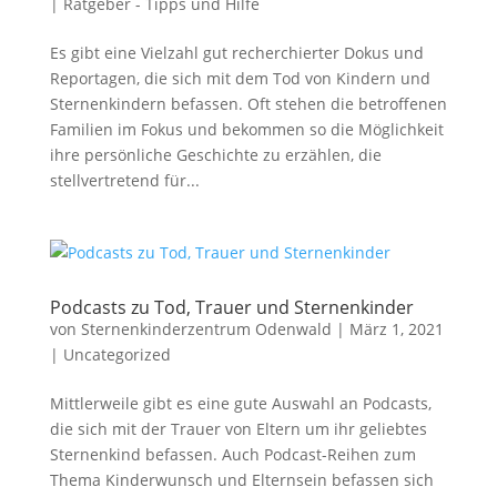
|
Ratgeber - Tipps und Hilfe
Es gibt eine Vielzahl gut recherchierter Dokus und
Reportagen, die sich mit dem Tod von Kindern und
Sternenkindern befassen. Oft stehen die betroffenen
Familien im Fokus und bekommen so die Möglichkeit
ihre persönliche Geschichte zu erzählen, die
stellvertretend für...
Podcasts zu Tod, Trauer und Sternenkinder
von
Sternenkinderzentrum Odenwald
|
März 1, 2021
|
Uncategorized
Mittlerweile gibt es eine gute Auswahl an Podcasts,
die sich mit der Trauer von Eltern um ihr geliebtes
Sternenkind befassen. Auch Podcast-Reihen zum
Thema Kinderwunsch und Elternsein befassen sich