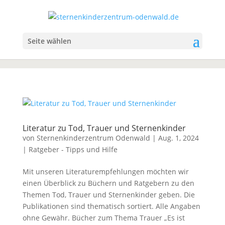
Seite wählen
Literatur zu Tod, Trauer und Sternenkinder
von
Sternenkinderzentrum Odenwald
|
Aug. 1, 2024
|
Ratgeber - Tipps und Hilfe
Mit unseren Literaturempfehlungen möchten wir
einen Überblick zu Büchern und Ratgebern zu den
Themen Tod, Trauer und Sternenkinder geben. Die
Publikationen sind thematisch sortiert. Alle Angaben
ohne Gewähr. Bücher zum Thema Trauer „Es ist