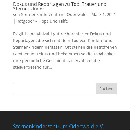
Dokus und Reportagen zu Tod, Trauer und
Sternenkinder
von
Sternenkinderzentrum Odenwald
|
März 1, 2021
|
Ratgeber - Tipps und Hilfe
Es gibt eine Vielzahl gut recherchierter Dokus und
Reportagen, die sich mit dem Tod von Kindern und
Sternenkindern befassen. Oft stehen die betroffenen
Familien im Fokus und bekommen so die Möglichkeit
ihre persönliche Geschichte zu erzählen, die
stellvertretend für...
Sternenkinderzentrum Odenwald e.V.