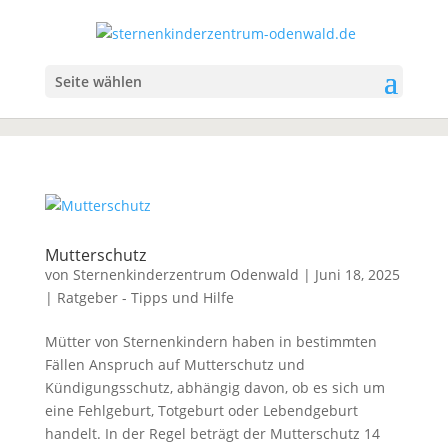
Seite wählen
Mutterschutz
von
Sternenkinderzentrum Odenwald
|
Juni 18, 2025
|
Ratgeber - Tipps und Hilfe
Mütter von Sternenkindern haben in bestimmten
Fällen Anspruch auf Mutterschutz und
Kündigungsschutz, abhängig davon, ob es sich um
eine Fehlgeburt, Totgeburt oder Lebendgeburt
handelt. In der Regel beträgt der Mutterschutz 14