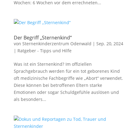
Wochen: 6 Wochen vor dem errechneten...
Der Begriff „Sternenkind“
von
Sternenkinderzentrum Odenwald
|
Sep. 20, 2024
|
Ratgeber - Tipps und Hilfe
Was ist ein Sternenkind? Im offiziellen
Sprachgebrauch werden für ein tot geborenes Kind
oft medizinische Fachbegriffe wie „Abort“ verwendet.
Diese können bei betroffenen Eltern starke
Emotionen oder sogar Schuldgefühle auslösen und
als besonders...