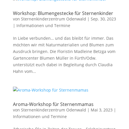
Workshop: Blumengestecke für Sternenkinder
von
Sternenkinderzentrum Odenwald
|
Sep. 30, 2023
|
Informationen und Termine
In Liebe verbunden… und das bleibt für immer. Das
möchten wir mit Naturmaterialien und Blumen zum
Ausdruck bringen. Die Floristin Madleine Betzga vom
Gartencenter Blumen Müller in Fürth/Odw.
unterstützt euch dabei in Begleitung durch Claudia
Hahn vom...
Aroma-Workshop für Sternenmamas
von
Sternenkinderzentrum Odenwald
|
Mai 3, 2023
|
Informationen und Termine