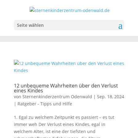
Seite wählen
12 unbequeme Wahrheiten über den Verlust
eines Kindes
von
Sternenkinderzentrum Odenwald
|
Sep. 18, 2024
|
Ratgeber - Tipps und Hilfe
1. Egal zu welchem Zeitpunkt es passiert – es tut
immer weh Der Verlust eines Kindes, egal in
welchem Alter, ist eine der tiefsten und