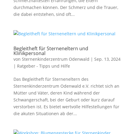
schmerzhaftesten Erfahrungen, die Eltern
durchmachen können. Der Schmerz und die Trauer,
die dabei entstehen, sind oft...
Begleitheft für Sterneneltern und
Klinikpersonal
von
Sternenkinderzentrum Odenwald
|
Sep. 13, 2024
|
Ratgeber - Tipps und Hilfe
Das Begleitheft für Sterneneltern des
Sternenkinderzentrum Odenwald e.V. richtet sich an
Mütter und Väter, deren Kind während der
Schwangerschaft, bei der Geburt oder kurz darauf
verstorben ist. Es bietet wertvolle Hilfestellungen für
die akuten Situationen ab der...